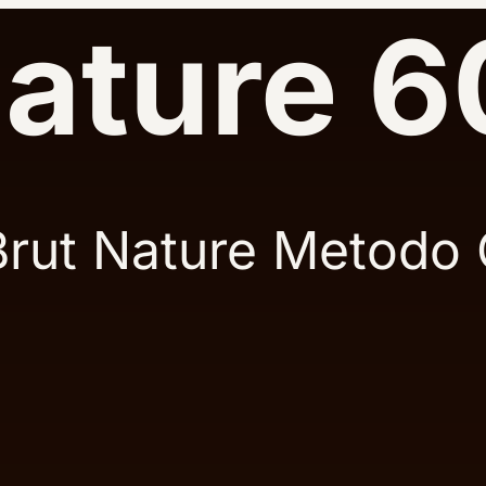
Nature 6
Brut Nature Metodo